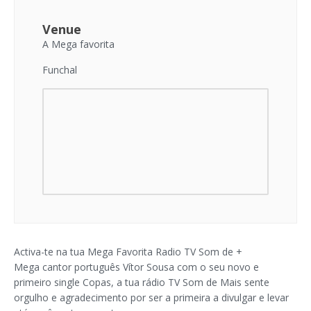
Venue
A Mega favorita
Funchal
Activa-te na tua Mega Favorita Radio TV Som de +
Mega cantor português Vítor Sousa com o seu novo e
primeiro single Copas, a tua rádio TV Som de Mais sente
orgulho e agradecimento por ser a primeira a divulgar e levar