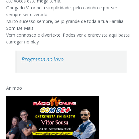
até vocês este mega tema.
Obrigado Vítor pela simplicidade, pelo carinho e por ser
sempre ser divertido.
Muito sucesso sempre, beijo grande de toda a tua Família
Som De Mais
Vem connosco e diverte-te. Podes ver a entrevista aqui basta
carregar no play
Programa ao Vivo
Animoo